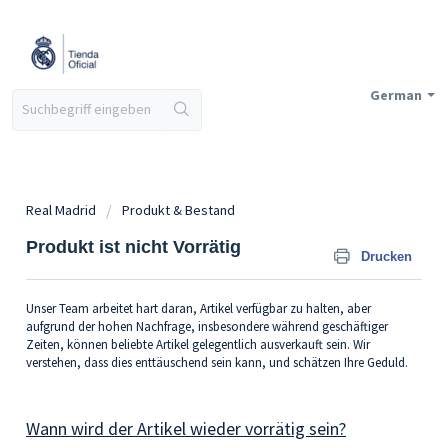
German
Real Madrid
Produkt & Bestand
Produkt ist nicht Vorrätig
Drucken
Unser Team arbeitet hart daran, Artikel verfügbar zu halten, aber
aufgrund der hohen Nachfrage, insbesondere während geschäftiger
Zeiten, können beliebte Artikel gelegentlich ausverkauft sein. Wir
verstehen, dass dies enttäuschend sein kann, und schätzen Ihre Geduld.
Wann wird der Artikel wieder vorrätig sein?