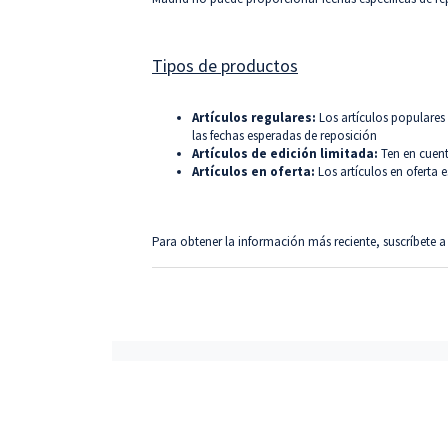
Tipos de productos
Artículos regulares:
Los artículos populares
las fechas esperadas de reposición
Artículos de edición limitada:
Ten en cuen
Artículos en oferta:
Los artículos en oferta 
Para obtener la información más reciente, suscríbete 