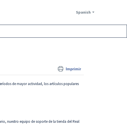
Spanish
Imprimir
eríodos de mayor actividad, los artículos populares
rio, nuestro equipo de soporte de la tienda del Real