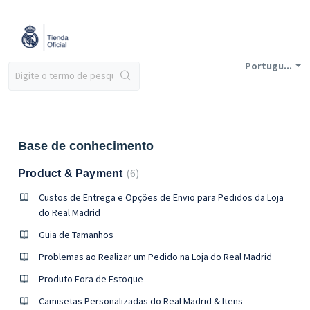
Portugu...
Base de conhecimento
6
Product & Payment
Custos de Entrega e Opções de Envio para Pedidos da Loja
do Real Madrid
Guia de Tamanhos
Problemas ao Realizar um Pedido na Loja do Real Madrid
Produto Fora de Estoque
Camisetas Personalizadas do Real Madrid & Itens