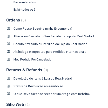
Personalizados
Exibir todos os 6
5
Ordens
Como Posso Seguir a minha Encomenda?
Alterar ou Cancelar o Seu Pedido na Loja do Real Madrid
Pedido Atrasado ou Perdido da Loja do Real Madrid
Alfândega e Impostos para Pedidos Internacionais
Meu Pedido Foi Cancelado
3
Returns & Refunds
Devolução de Itens à Loja do Real Madrid
Status de Devolução e Reembolso
O que Devo fazer se receber um Artigo com Defeito?
2
Sitio Web